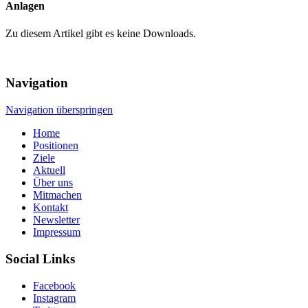
Anlagen
Zu diesem Artikel gibt es keine Downloads.
Navigation
Navigation überspringen
Home
Positionen
Ziele
Aktuell
Über uns
Mitmachen
Kontakt
Newsletter
Impressum
Social Links
Facebook
Instagram