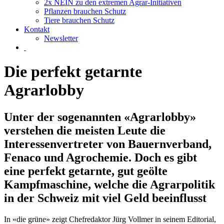
2x NEIN zu den extremen Agrar-Initiativen
Pflanzen brauchen Schutz
Tiere brauchen Schutz
Kontakt
Newsletter
Die perfekt getarnte
Agrarlobby
Unter der sogenannten «Agrarlobby»
verstehen die meisten Leute die
Interessenvertreter von Bauernverband,
Fenaco und Agrochemie. Doch es gibt
eine perfekt getarnte, gut geölte
Kampfmaschine, welche die Agrarpolitik
in der Schweiz mit viel Geld beeinflusst
In «die grüne» zeigt Chefredaktor Jürg Vollmer in seinem Editorial,