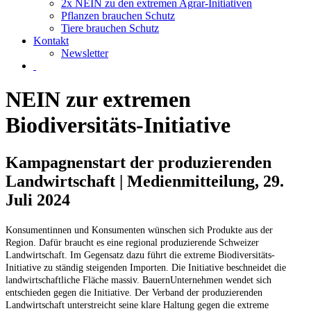
2x NEIN zu den extremen Agrar-Initiativen
Pflanzen brauchen Schutz
Tiere brauchen Schutz
Kontakt
Newsletter
NEIN zur extremen
Biodiversitäts-Initiative
Kampagnenstart der produzierenden
Landwirtschaft | Medienmitteilung, 29.
Juli 2024
Konsumentinnen und Konsumenten wünschen sich Produkte aus der
Region. Dafür braucht es eine regional produzierende Schweizer
Landwirtschaft. Im Gegensatz dazu führt die extreme Biodiversitäts-
Initiative zu ständig steigenden Importen. Die Initiative beschneidet die
landwirtschaftliche Fläche massiv. BauernUnternehmen wendet sich
entschieden gegen die Initiative. Der Verband der produzierenden
Landwirtschaft unterstreicht seine klare Haltung gegen die extreme