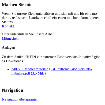
Machen Sie mit
Wenn Sie unsere Ziele unterstützen und sich mit uns für eine mo­
derne, realistische Land­wirt­schaft einsetzen möchten, kontak­tieren
Sie uns.
Kontakt
.
Oder unterstützen Sie unsere Arbeit.
Mitmachen
Anlagen
Zu dem Artikel
"NEIN zur extremen Biodiversitäts-Initiative"
gibt
es Downloads
240729_Medienmitteilung BU extreme Biodiversitäts-
Initiative.pdf
(3,5 MiB)
Navigation
Navigation überspringen