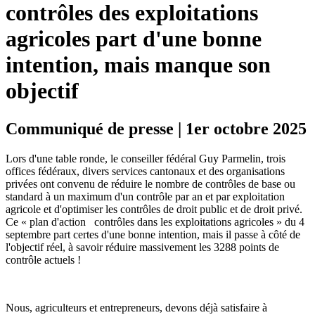
contrôles des exploitations
agricoles part d'une bonne
intention, mais manque son
objectif
Communiqué de presse | 1er octobre 2025
Lors d'une table ronde, le conseiller fédéral Guy Parmelin, trois
offices fédéraux, divers services cantonaux et des organisations
privées ont convenu de réduire le nombre de contrôles de base ou
standard à un maximum d'un contrôle par an et par exploitation
agricole et d'optimiser les contrôles de droit public et de droit privé.
Ce « plan d'action contrôles dans les exploitations agricoles » du 4
septembre part certes d'une bonne intention, mais il passe à côté de
l'objectif réel, à savoir réduire massivement les 3288 points de
contrôle actuels !
Nous, agriculteurs et entrepreneurs, devons déjà satisfaire à