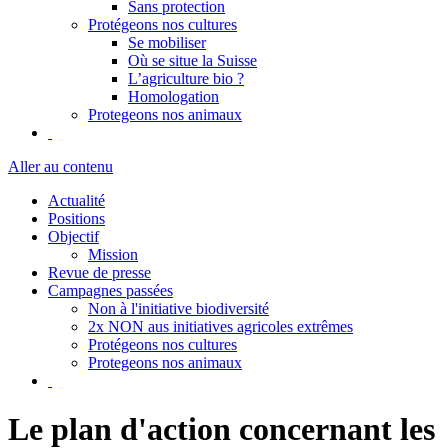
Sans protection
Protégeons nos cultures
Se mobiliser
Où se situe la Suisse
L’agriculture bio ?
Homologation
Protegeons nos animaux
Aller au contenu
Actualité
Positions
Objectif
Mission
Revue de presse
Campagnes passées
Non à l'initiative biodiversité
2x NON aus initiatives agricoles extrêmes
Protégeons nos cultures
Protegeons nos animaux
Le plan d'action concernant les