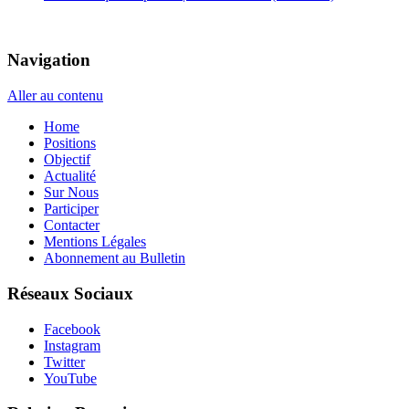
Navigation
Aller au contenu
Home
Positions
Objectif
Actualité
Sur Nous
Participer
Contacter
Mentions Légales
Abonnement au Bulletin
Réseaux Sociaux
Facebook
Instagram
Twitter
YouTube