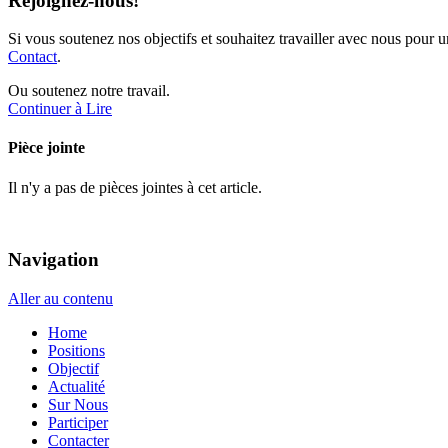
Rejoignez-nous!
Si vous soutenez nos objectifs et souhaitez travailler avec nous pour u
Contact
.
Ou soutenez notre travail.
Continuer à Lire
Pièce jointe
Il n'y a pas de pièces jointes à cet article.
Navigation
Aller au contenu
Home
Positions
Objectif
Actualité
Sur Nous
Participer
Contacter