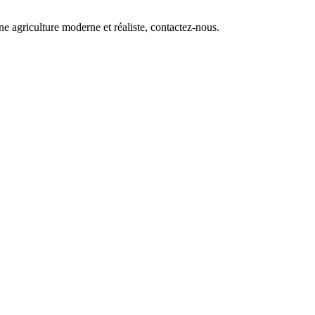
ne agriculture moderne et réaliste, contactez-nous.