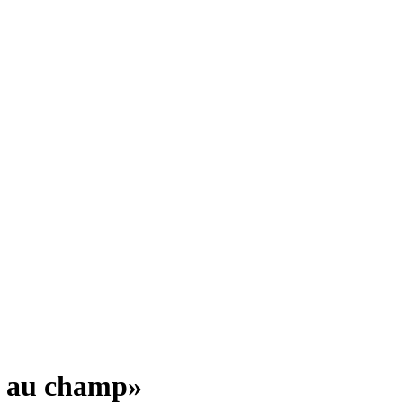
as au champ»