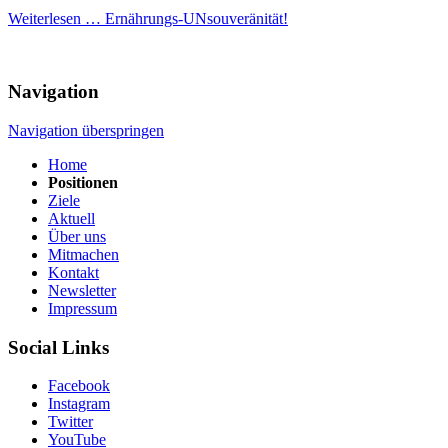
Weiterlesen …
Ernährungs-­UNsouveränität!
Navigation
Navigation überspringen
Home
Positionen
Ziele
Aktuell
Über uns
Mitmachen
Kontakt
Newsletter
Impressum
Social Links
Facebook
Instagram
Twitter
YouTube