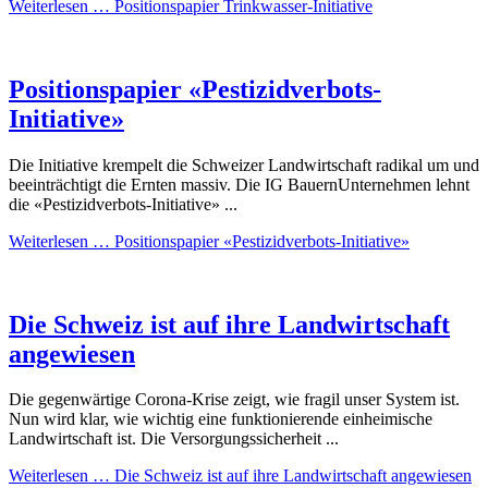
Weiterlesen …
Positionspapier Trinkwasser-Initiative
Positionspapier «Pestizidverbots-
Initiative»
Die Initiative krempelt die Schweizer Landwirtschaft radikal um und
beeinträchtigt die Ernten massiv. Die IG BauernUnternehmen lehnt
die «Pestizidverbots-Initiative» ...
Weiterlesen …
Positionspapier «Pestizidverbots-Initiative»
Die Schweiz ist auf ihre Landwirtschaft
angewiesen
Die gegenwärtige Corona-Krise zeigt, wie fragil unser System ist.
Nun wird klar, wie wichtig eine funktionierende einheimische
Landwirtschaft ist. Die Versorgungssicherheit ...
Weiterlesen …
Die Schweiz ist auf ihre Landwirtschaft angewiesen