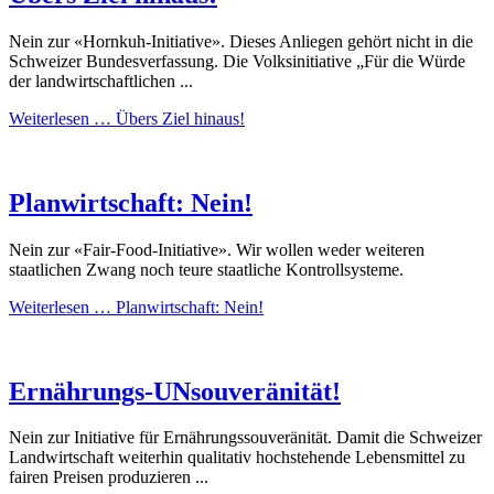
Nein zur «Hornkuh-Initiative». Dieses Anliegen gehört nicht in die
Schweizer Bundesverfassung. Die Volksinitiative „Für die Würde
der landwirtschaftlichen ...
Weiterlesen …
Übers Ziel hinaus!
Planwirtschaft: Nein!
Nein zur «Fair-Food-Initiative». Wir wollen weder weiteren
staatlichen Zwang noch teure staatliche Kontrollsysteme.
Weiterlesen …
Planwirtschaft: Nein!
Ernährungs-­UNsouveränität!
Nein zur Initiative für Ernährungssouveränität. Damit die Schweizer
Landwirtschaft weiterhin qualitativ hochstehende Lebensmittel zu
fairen Preisen produzieren ...