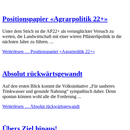
Positionspapier «Agrarpolitik 22+»
Unter dem Strich ist die AP22+ als verunglückter Versuch zu
werten, die Landwirtschaft mit einer wirren Pflästerlipolitik in die
nächsten Jahre zu führen. ...
Weiterlesen …
Positionspapier «Agrarpolitik 22+»
Absolut rückwärtsgewandt
Auf den ersten Blick kommt die Volksinitiative „Für sauberes
Trinkwasser und gesunde Nahrung“ sympathisch daher. Denn
spontan können wohl alle die Forderung ...
Weiterlesen …
Absolut rückwärtsgewandt
Übers Ziel hinaus!