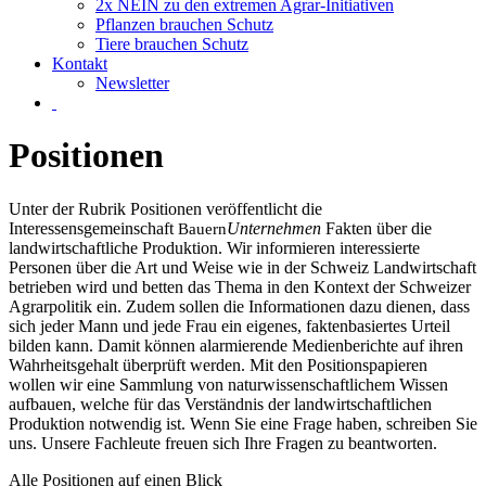
2x NEIN zu den extremen Agrar-Initiativen
Pflanzen brauchen Schutz
Tiere brauchen Schutz
Kontakt
Newsletter
Positionen
Unter der Rubrik Positionen veröffentlicht die
Interessensgemeinschaft
Unternehmen
Fakten über die
Bauern
landwirtschaftliche Produktion. Wir informieren interessierte
Personen über die Art und Weise wie in der Schweiz Landwirtschaft
betrieben wird und betten das Thema in den Kontext der Schweizer
Agrarpolitik ein. Zudem sollen die Informationen dazu dienen, dass
sich jeder Mann und jede Frau ein eigenes, faktenbasiertes Urteil
bilden kann. Damit können alarmierende Medienberichte auf ihren
Wahrheitsgehalt überprüft werden. Mit den Positionspapieren
wollen wir eine Sammlung von naturwissenschaftlichem Wissen
aufbauen, welche für das Verständnis der landwirtschaftlichen
Produktion notwendig ist. Wenn Sie eine Frage haben, schreiben Sie
uns. Unsere Fachleute freuen sich Ihre Fragen zu beantworten.
Alle Positionen auf einen Blick