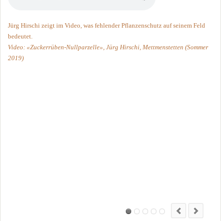
Jürg Hirschi zeigt im Video, was fehlender Pflanzenschutz auf seinem Feld
bedeutet.
Video: «Zuckerrüben-Nullparzelle», Jürg Hirschi, Mettmenstetten (Sommer
2019)