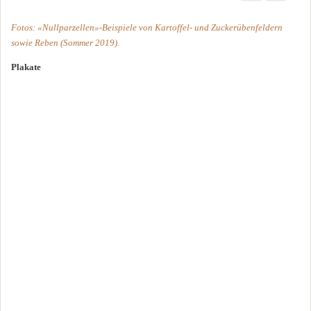
Fotos: «Nullparzellen»-Beispiele von Kartoffel- und Zuckerübenfeldern
sowie Reben (Sommer 2019).
Plakate