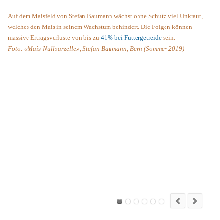
Auf dem Maisfeld von Stefan Baumann wächst ohne Schutz viel Unkraut,
welches den Mais in seinem Wachstum behindert. Die Folgen können
massive Ertragsverluste von bis zu
41% bei Futtergetreide
sein.
Foto: «Mais-Nullparzelle», Stefan Baumann, Bern (Sommer 2019)