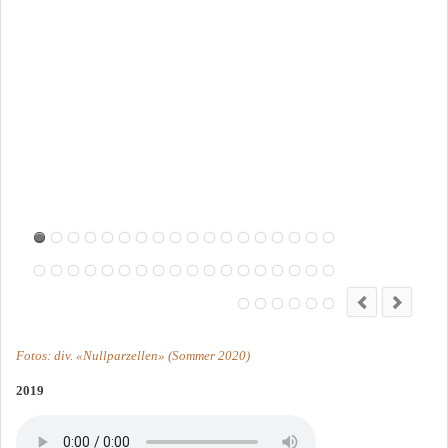
Fotos: div. «Nullparzellen» (Sommer 2020)
2019