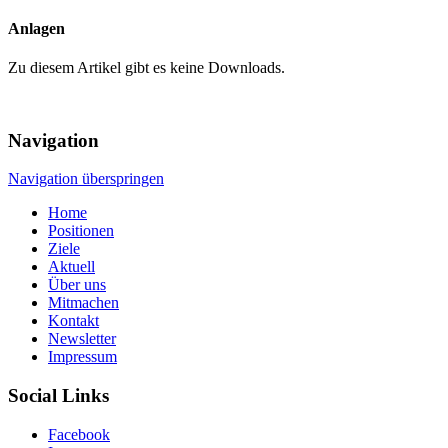
Anlagen
Zu diesem Artikel gibt es keine Downloads.
Navigation
Navigation überspringen
Home
Positionen
Ziele
Aktuell
Über uns
Mitmachen
Kontakt
Newsletter
Impressum
Social Links
Facebook