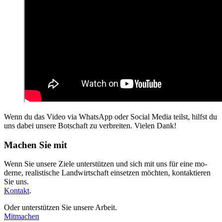
Wenn du das Video via WhatsApp oder Social Media teilst, hilfst du
uns dabei unsere Botschaft zu verbreiten. Vielen Dank!
Machen Sie mit
Wenn Sie unsere Ziele unterstützen und sich mit uns für eine mo­
derne, realistische Land­wirt­schaft einsetzen möchten, kontak­tieren
Sie uns.
Kontakt
.
Oder unterstützen Sie unsere Arbeit.
Mitmachen