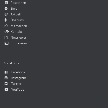
Positionen
Ziele
Aktuell
Über uns
Mitmachen
Kontakt
Newsletter
Impressum
Social Links
Facebook
Instagram
Twitter
YouTube